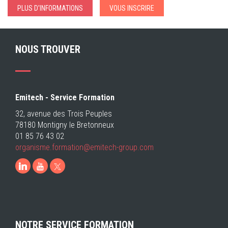
PLUS D'INFORMATIONS
VOUS INSCRIRE
NOUS TROUVER
Emitech - Service Formation
32, avenue des Trois Peuples
78180 Montigny le Bretonneux
01 85 76 43 02
organisme.formation@emitech-group.com
LinkedIn
Youtube
NOTRE SERVICE FORMATION