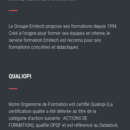
Le Groupe Emitech propose ses formations depuis 1994.
Créé à l'origine pour former ses équipes en interne, le
service formation Emitech est reconnu pour ses
formations concrètes et didactiques.
QUALIOPI
Notre Organisme de Formation est certifié Qualiopi (La
certification qualité a été délivrée au titre de la
catégorie d’action suivante : ACTIONS DE
FORMATION), qualifié OPQF et est référencé au Datadock.