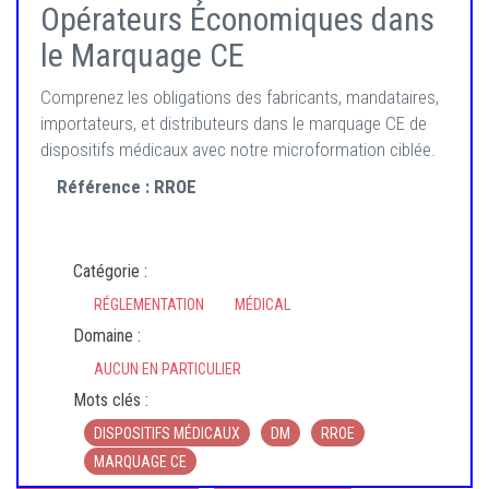
Opérateurs Économiques dans
le Marquage CE
Comprenez les obligations des fabricants, mandataires,
importateurs, et distributeurs dans le marquage CE de
dispositifs médicaux avec notre microformation ciblée.
Référence :
RROE
Catégorie :
RÉGLEMENTATION
MÉDICAL
Domaine :
AUCUN EN PARTICULIER
Mots clés :
DISPOSITIFS MÉDICAUX
DM
RROE
MARQUAGE CE