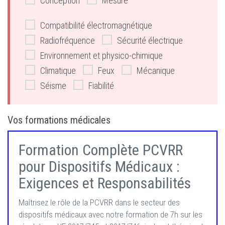
Conception
Mesure
Compatibilité électromagnétique
Radiofréquence
Sécurité électrique
Environnement et physico-chimique
Climatique
Feux
Mécanique
Séisme
Fiabilité
Vos formations médicales
Formation Complète PCVRR
pour Dispositifs Médicaux :
Exigences et Responsabilités
Maîtrisez le rôle de la PCVRR dans le secteur des
dispositifs médicaux avec notre formation de 7h sur les