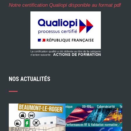
Notre certification Qualiopi disponible au format pdf
NOS ACTUALITÉS