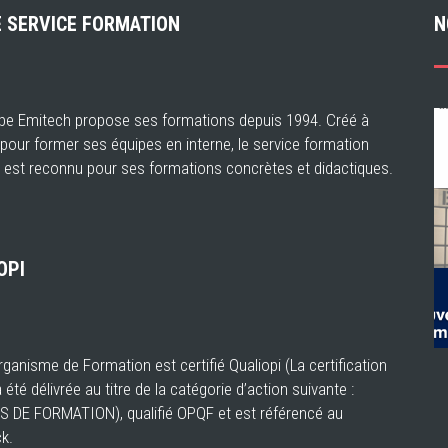
 SERVICE FORMATION
N
pe Emitech propose ses formations depuis 1994. Créé à
e pour former ses équipes en interne, le service formation
 est reconnu pour ses formations concrètes et didactiques.
OPI
ganisme de Formation est certifié Qualiopi (La certification
a été délivrée au titre de la catégorie d’action suivante :
 DE FORMATION), qualifié OPQF et est référencé au
k.