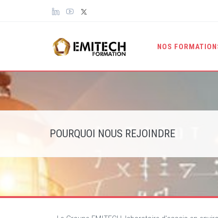
Panneau de gestion des cookies
NOS FORMATIO
POURQUOI NOUS REJOINDRE