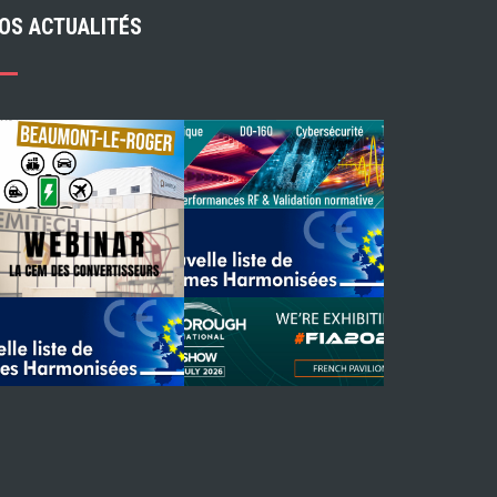
OS ACTUALITÉS