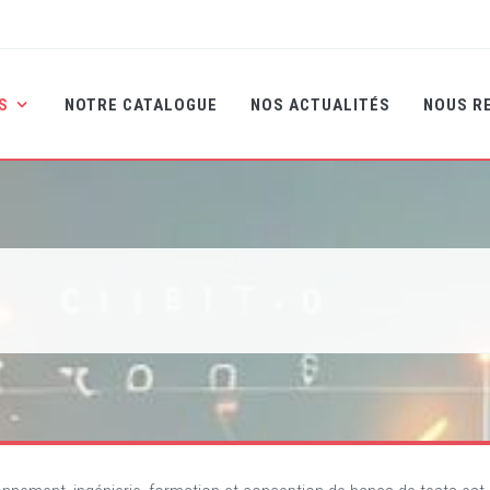
NS
NOTRE CATALOGUE
NOS ACTUALITÉS
NOUS R