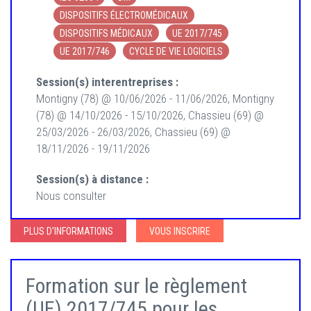
DISPOSITIFS ÉLECTROMÉDICAUX
DISPOSITIFS MÉDICAUX
UE 2017/745
UE 2017/746
CYCLE DE VIE LOGICIELS
Session(s) interentreprises :
Montigny (78) @ 10/06/2026 - 11/06/2026, Montigny
(78) @ 14/10/2026 - 15/10/2026, Chassieu (69) @
25/03/2026 - 26/03/2026, Chassieu (69) @
18/11/2026 - 19/11/2026
Session(s) à distance :
Nous consulter
PLUS D'INFORMATIONS
VOUS INSCRIRE
Formation sur le règlement
(UE) 2017/745 pour les