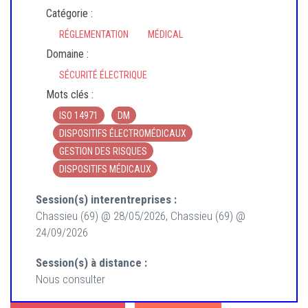
Catégorie :
RÉGLEMENTATION
MÉDICAL
Domaine :
SÉCURITÉ ÉLECTRIQUE
Mots clés :
ISO 14971
DM
DISPOSITIFS ÉLECTROMÉDICAUX
GESTION DES RISQUES
DISPOSITIFS MÉDICAUX
Session(s) interentreprises :
Chassieu (69) @ 28/05/2026, Chassieu (69) @
24/09/2026
Session(s) à distance :
Nous consulter