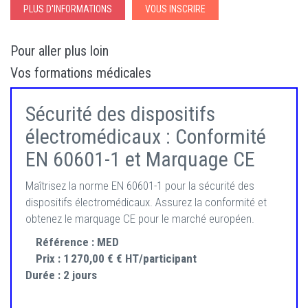
PLUS D'INFORMATIONS
VOUS INSCRIRE
Pour aller plus loin
Vos formations médicales
Sécurité des dispositifs
électromédicaux : Conformité
EN 60601-1 et Marquage CE
Maîtrisez la norme EN 60601-1 pour la sécurité des
dispositifs électromédicaux. Assurez la conformité et
obtenez le marquage CE pour le marché européen.
Référence :
MED
Prix :
1 270,00 € € HT/participant
Durée :
2 jours