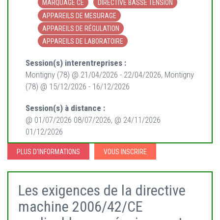
MARQUAGE CE
DIRECTIVE BASSE TENSION
APPAREILS DE MESURAGE
APPAREILS DE RÉGULATION
APPAREILS DE LABORATOIRE
Session(s) interentreprises :
Montigny (78) @ 21/04/2026 - 22/04/2026, Montigny
(78) @ 15/12/2026 - 16/12/2026
Session(s) à distance :
@ 01/07/2026 08/07/2026, @ 24/11/2026
01/12/2026
PLUS D'INFORMATIONS
VOUS INSCRIRE
Les exigences de la directive
machine 2006/42/CE