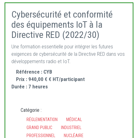
Cybersécurité et conformité
des équipements IoT à la
Directive RED (2022/30)
Une formation essentielle pour intégrer les futures
exigences de cybersécurité de la Directive RED dans vos
développements radio et IoT.
Référence :
CYB
Prix :
940,00 € € HT/participant
Durée :
7 heures
Catégorie :
RÉGLEMENTATION
MÉDICAL
GRAND PUBLIC
INDUSTRIEL
PROFESSIONNEL
NUCLÉAIRE