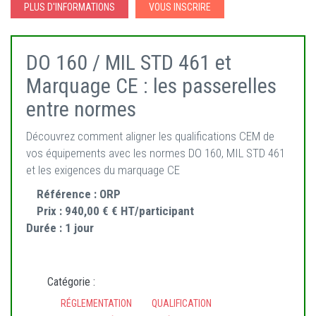
PLUS D'INFORMATIONS
VOUS INSCRIRE
DO 160 / MIL STD 461 et
Marquage CE : les passerelles
entre normes
Découvrez comment aligner les qualifications CEM de
vos équipements avec les normes DO 160, MIL STD 461
et les exigences du marquage CE
Référence :
ORP
Prix :
940,00 € € HT/participant
Durée :
1 jour
Catégorie :
RÉGLEMENTATION
QUALIFICATION