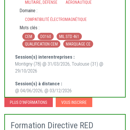
MILITAIRE, DÉFENSE
AÉRONAUTIQUE
Domaine :
COMPATIBILITÉ ÉLECTROMAGNÉTIQUE
Mots clés :
CEM
DO160
MIL STD 461
QUALIFICATION CEM
MARQUAGE CE
Session(s) interentreprises :
Montigny (78) @ 31/03/2026, Toulouse (31) @
29/10/2026
Session(s) à distance :
@ 04/06/2026, @ 03/12/2026
PLUS D'INFORMATIONS
VOUS INSCRIRE
Formation Directive RED