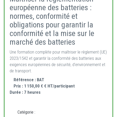
européenne des batteries :
normes, conformité et
obligations pour garantir la
conformité et la mise sur le
marché des batteries
Une formation complète pour maîtriser le règlement (UE)
2023/1542 et garantir la conformité des batteries aux
exigences européennes de sécurité, d’environnement et
de transport.
Référence :
BAT
Prix :
1 150,00 € € HT/participant
Durée :
7 heures
Catégorie :