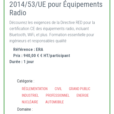
2014/53/UE pour Équipements
Radio
Découvrez les exigences de la Directive RED pour la
certification CE des équipements radio, incluant
Bluetooth, WiFi, et plus. Formation essentielle pour
ingénieurs et responsables qualité
Référence :
ERA
Prix :
940,00 € € HT/participant
Durée :
1 jour
Catégorie :
RÉGLEMENTATION
CIVIL
GRAND PUBLIC
INDUSTRIEL
PROFESSIONNEL
ENERGIE
NUCLÉAIRE
AUTOMOBILE
Domaine :