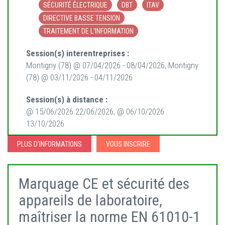
SÉCURITÉ ÉLECTRIQUE
DBT
ITAV
DIRECTIVE BASSE TENSION
TRAITEMENT DE L'INFORMATION
Session(s) interentreprises :
Montigny (78) @ 07/04/2026 - 08/04/2026, Montigny
(78) @ 03/11/2026 - 04/11/2026
Session(s) à distance :
@ 15/06/2026 22/06/2026, @ 06/10/2026
13/10/2026
PLUS D'INFORMATIONS
VOUS INSCRIRE
Marquage CE et sécurité des
appareils de laboratoire,
maîtriser la norme EN 61010-1