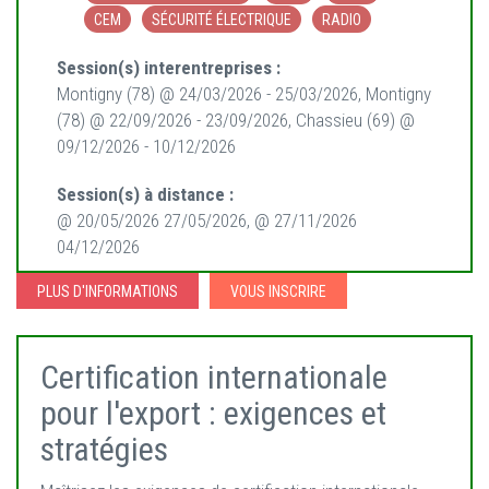
CEM
SÉCURITÉ ÉLECTRIQUE
RADIO
Session(s) interentreprises :
Montigny (78) @ 24/03/2026 - 25/03/2026, Montigny
(78) @ 22/09/2026 - 23/09/2026, Chassieu (69) @
09/12/2026 - 10/12/2026
Session(s) à distance :
@ 20/05/2026 27/05/2026, @ 27/11/2026
04/12/2026
PLUS D'INFORMATIONS
VOUS INSCRIRE
Certification internationale
pour l'export : exigences et
stratégies