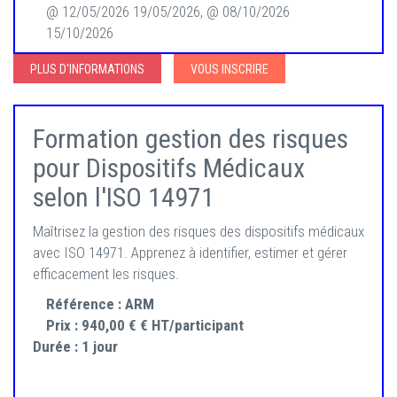
@ 12/05/2026 19/05/2026, @ 08/10/2026
15/10/2026
PLUS D'INFORMATIONS
VOUS INSCRIRE
Formation gestion des risques
pour Dispositifs Médicaux
selon l'ISO 14971
Maîtrisez la gestion des risques des dispositifs médicaux
avec ISO 14971. Apprenez à identifier, estimer et gérer
efficacement les risques.
Référence :
ARM
Prix :
940,00 € € HT/participant
Durée :
1 jour