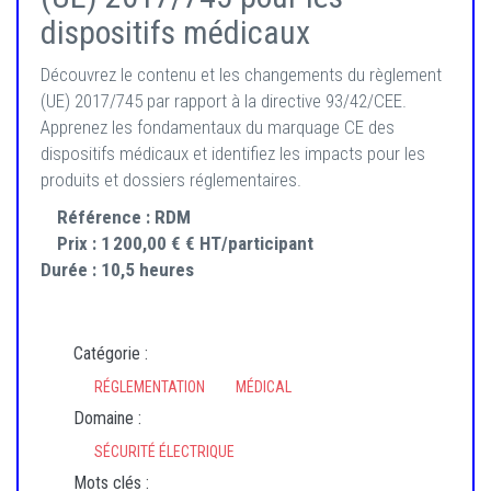
dispositifs médicaux
Découvrez le contenu et les changements du règlement
(UE) 2017/745 par rapport à la directive 93/42/CEE.
Apprenez les fondamentaux du marquage CE des
dispositifs médicaux et identifiez les impacts pour les
produits et dossiers réglementaires.
Référence :
RDM
Prix :
1 200,00 € € HT/participant
Durée :
10,5 heures
Catégorie :
RÉGLEMENTATION
MÉDICAL
Domaine :
SÉCURITÉ ÉLECTRIQUE
Mots clés :