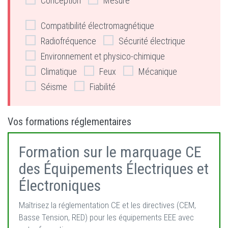
Conception
Mesure
Compatibilité électromagnétique
Radiofréquence
Sécurité électrique
Environnement et physico-chimique
Climatique
Feux
Mécanique
Séisme
Fiabilité
Vos formations réglementaires
Formation sur le marquage CE
des Équipements Électriques et
Électroniques
Maîtrisez la réglementation CE et les directives (CEM,
Basse Tension, RED) pour les équipements EEE avec