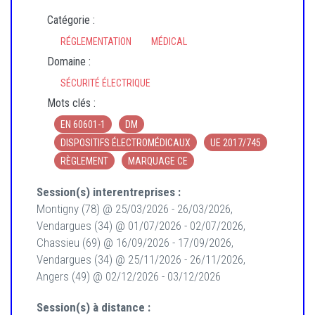
Catégorie :
RÉGLEMENTATION
MÉDICAL
Domaine :
SÉCURITÉ ÉLECTRIQUE
Mots clés :
EN 60601-1
DM
DISPOSITIFS ÉLECTROMÉDICAUX
UE 2017/745
RÈGLEMENT
MARQUAGE CE
Session(s) interentreprises :
Montigny (78) @ 25/03/2026 - 26/03/2026,
Vendargues (34) @ 01/07/2026 - 02/07/2026,
Chassieu (69) @ 16/09/2026 - 17/09/2026,
Vendargues (34) @ 25/11/2026 - 26/11/2026,
Angers (49) @ 02/12/2026 - 03/12/2026
Session(s) à distance :