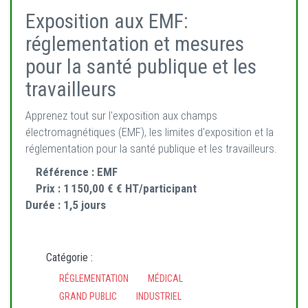
Exposition aux EMF:
réglementation et mesures
pour la santé publique et les
travailleurs
Apprenez tout sur l'exposition aux champs
électromagnétiques (EMF), les limites d'exposition et la
réglementation pour la santé publique et les travailleurs.
Référence :
EMF
Prix :
1 150,00 € € HT/participant
Durée :
1,5 jours
Catégorie :
RÉGLEMENTATION
MÉDICAL
GRAND PUBLIC
INDUSTRIEL