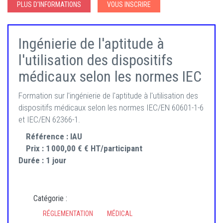
PLUS D'INFORMATIONS
VOUS INSCRIRE
Ingénierie de l'aptitude à
l'utilisation des dispositifs
médicaux selon les normes IEC
Formation sur l'ingénierie de l'aptitude à l'utilisation des
dispositifs médicaux selon les normes IEC/EN 60601-1-6
et IEC/EN 62366-1.
Référence :
IAU
Prix :
1 000,00 € € HT/participant
Durée :
1 jour
Catégorie :
RÉGLEMENTATION
MÉDICAL