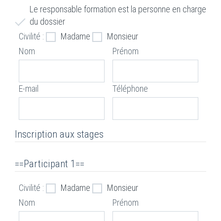
Le responsable formation est la personne en charge
du dossier
Civilité :
Madame
Monsieur
Nom
Prénom
E-mail
Téléphone
Inscription aux stages
==Participant 1==
Civilité :
Madame
Monsieur
Nom
Prénom