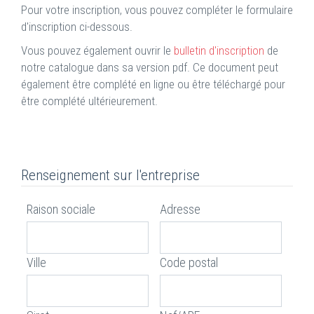
Pour votre inscription, vous pouvez compléter le formulaire
d'inscription ci-dessous.
Vous pouvez également ouvrir le
bulletin d'inscription
de
notre catalogue dans sa version pdf. Ce document peut
également être complété en ligne ou être téléchargé pour
être complété ultérieurement.
Renseignement sur l'entreprise
Raison sociale
Adresse
Ville
Code postal