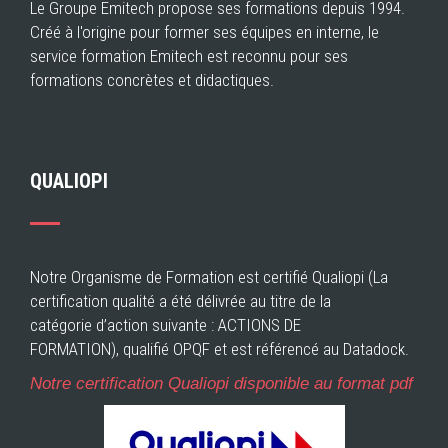
Le Groupe Emitech propose ses formations depuis 1994.
Créé à l'origine pour former ses équipes en interne, le
service formation Emitech est reconnu pour ses
formations concrètes et didactiques.
QUALIOPI
Notre Organisme de Formation est certifié Qualiopi (La
certification qualité a été délivrée au titre de la
catégorie d’action suivante : ACTIONS DE
FORMATION), qualifié OPQF et est référencé au Datadock.
Notre certification Qualiopi disponible au format pdf