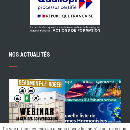
NOS ACTUALITÉS
Ce site utilise des cookies et vous donne le contrôle sur ceux que