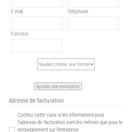
E-mail
Téléphone
Fonction
Adresse de facturation
Cochez cette case si les informations pour
l'adresse de facturation sont les mêmes que pour le
renseignement sur l'entreprise