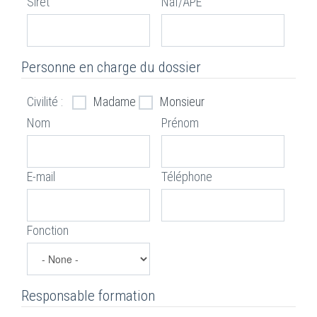
Siret
Naf/APE
Personne en charge du dossier
Civilité :
Madame
Monsieur
Nom
Prénom
E-mail
Téléphone
Fonction
Responsable formation