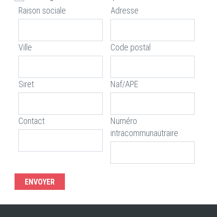
Raison sociale
Adresse
Ville
Code postal
Siret
Naf/APE
Contact
Numéro
intracommunautraire