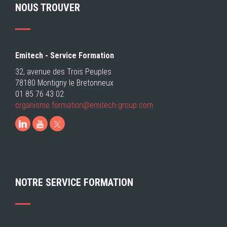
NOUS TROUVER
Emitech - Service Formation
32, avenue des Trois Peuples
78180 Montigny le Bretonneux
01 85 76 43 02
organisme.formation@emitech-group.com
LinkedIn
Youtube
NOTRE SERVICE FORMATION