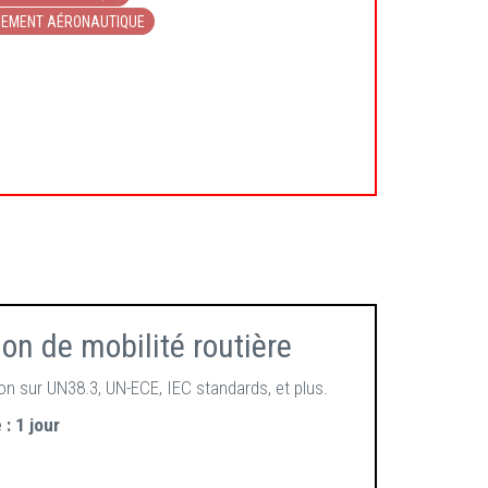
IPEMENT AÉRONAUTIQUE
on de mobilité routière
on sur UN38.3, UN-ECE, IEC standards, et plus.
 :
1 jour