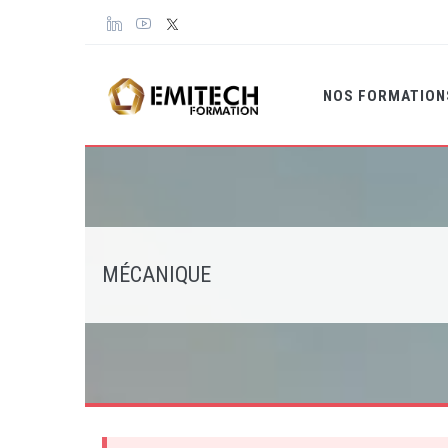
Panneau de gestion des cookies
NOS FORMATIO
MÉCANIQUE