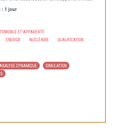
 :
1 jour
UTOMOBILE ET APPARENTÉ
ENERGIE
NUCLÉAIRE
QUALIFICATION
ANALYSE DYNAMIQUE
SIMULATION
ES