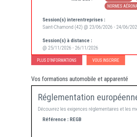
NORMES AÉRON
Session(s) interentreprises :
Saint-Chamond (42) @ 23/06/2026 - 24/06/202
Session(s) à distance :
@ 25/11/2026 - 26/11/2026
PLUS D'INFORMATIONS
VOUS INSCRIRE
Vos formations automobile et apparenté
Réglementation européenne s
Découvrez les exigences réglementaires et les mé
Référence :
REGB