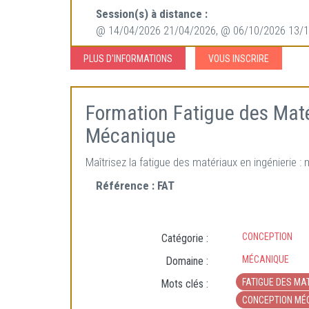
Session(s) à distance :
@ 14/04/2026 21/04/2026, @ 06/10/2026 13/
PLUS D'INFORMATIONS
VOUS INSCRIRE
Formation Fatigue des Maté
Mécanique
Maîtrisez la fatigue des matériaux en ingénierie 
Référence :
FAT
CONCEPTION
Catégorie :
MÉCANIQUE
Domaine :
FATIGUE DES MA
Mots clés :
CONCEPTION MÉ