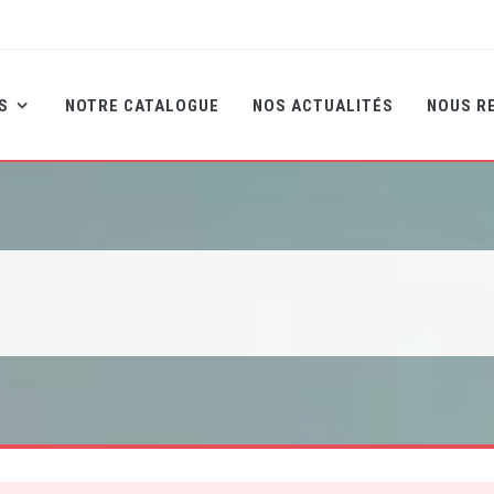
NS
NOTRE CATALOGUE
NOS ACTUALITÉS
NOUS R