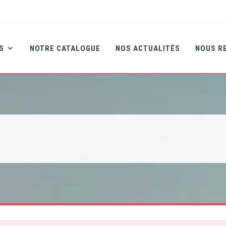
NS
NOTRE CATALOGUE
NOS ACTUALITÉS
NOUS R