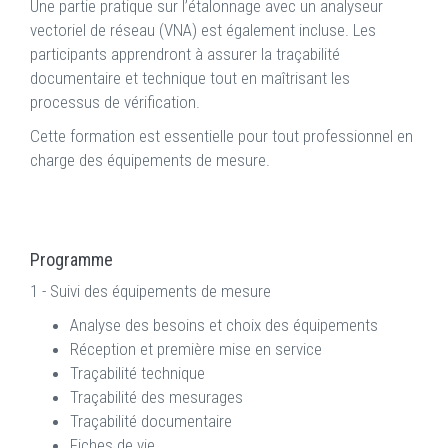
Une partie pratique sur l’étalonnage avec un analyseur
vectoriel de réseau (VNA) est également incluse. Les
participants apprendront à assurer la traçabilité
documentaire et technique tout en maîtrisant les
processus de vérification.
Cette formation est essentielle pour tout professionnel en
charge des équipements de mesure.
Programme
1 - Suivi des équipements de mesure
Analyse des besoins et choix des équipements
Réception et première mise en service
Traçabilité technique
Traçabilité des mesurages
Traçabilité documentaire
Fiches de vie