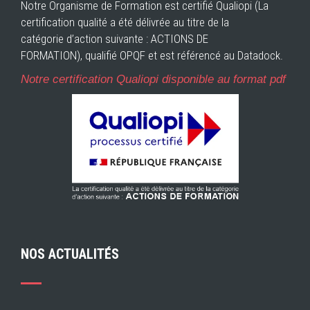
Notre Organisme de Formation est certifié Qualiopi (La
certification qualité a été délivrée au titre de la
catégorie d’action suivante : ACTIONS DE
FORMATION), qualifié OPQF et est référencé au Datadock.
Notre certification Qualiopi disponible au format pdf
NOS ACTUALITÉS