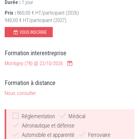
Durée :
1 jour
Prix :
860,00 € HT/participant (2026)
940,00 € HT/participant (2027)
VOUS INSCRIRE
Formation interentreprise
Montigny (78) @
22/10/2026
Formation à distance
Nous consulter
Réglementation
Médical
Aéronautique et défense
Automobile et apparenté
Ferroviaire