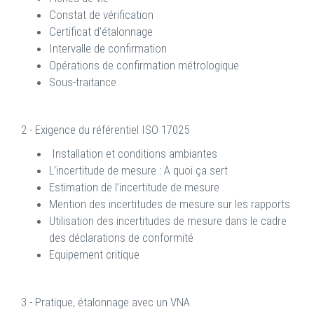
Constat de vérification
Certificat d'étalonnage
Intervalle de confirmation
Opérations de confirmation métrologique
Sous-traitance
2 - Exigence du référentiel ISO 17025
Installation et conditions ambiantes
L’incertitude de mesure : A quoi ça sert
Estimation de l’incertitude de mesure
Mention des incertitudes de mesure sur les rapports
Utilisation des incertitudes de mesure dans le cadre
des déclarations de conformité
Equipement critique
3 - Pratique, étalonnage avec un VNA