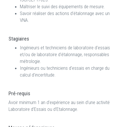
Maîtriser le suivi des équipements de mesure.
Savoir réaliser des actions d’étalonnage avec un
VNA.
Stagiaires
Ingénieurs et techniciens de laboratoire d'essais
et/ou de laboratoire d'étalonnage, responsables
métrologie.
Ingénieurs ou techniciens d'essais en charge du
calcul d'incertitude.
Pré-requis
Avoir minimum 1 an d’expérience au sein d’une activité
Laboratoire d’Essais ou d’Etalonnage.