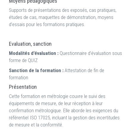
Moyens pédagogiques
Supports de présentations des exposés, cas pratiques,
études de cas, maquettes de démonstration, moyens
d’essais pour les formations pratiques.
Evaluation, sanction
Modalités d’évaluation :
Questionnaire d’évaluation sous
forme de QUIZ
Sanction de la formation :
Attestation de fin de
formation
Présentation
Cette formation en métrologie couvre le suivi des
équipements de mesure, de leur réception à leur
confirmation métrologique. Elle aborde les exigences du
référentiel ISO 17025, incluant la gestion des incertitudes
de mesure et la conformité.