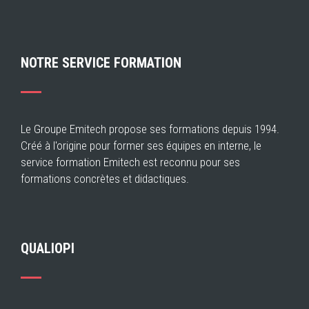
NOTRE SERVICE FORMATION
Le Groupe Emitech propose ses formations depuis 1994.
Créé à l'origine pour former ses équipes en interne, le
service formation Emitech est reconnu pour ses
formations concrètes et didactiques.
QUALIOPI