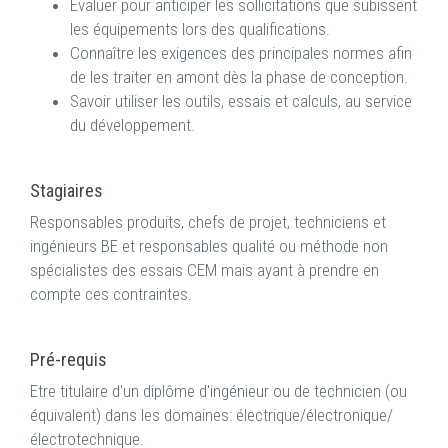
Evaluer pour anticiper les sollicitations que subissent
les équipements lors des qualifications.
Connaître les exigences des principales normes afin
de les traiter en amont dès la phase de conception.
Savoir utiliser les outils, essais et calculs, au service
du développement.
Stagiaires
Responsables produits, chefs de projet, techniciens et
ingénieurs BE et responsables qualité ou méthode non
spécialistes des essais CEM mais ayant à prendre en
compte ces contraintes.
Pré-requis
Etre titulaire d'un diplôme d'ingénieur ou de technicien (ou
équivalent) dans les domaines: électrique/électronique/
électrotechnique.