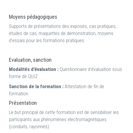
Moyens pédagogiques
Supports de présentations des exposés, cas pratiques,
études de cas, maquettes de démonstration, moyens
d’essais pour les formations pratiques.
Evaluation, sanction
Modalités d’évaluation :
Questionnaire d’évaluation sous
forme de QUIZ
Sanction de la formation :
Attestation de fin de
formation
Présentation
Le but principal de cette formation est de sensibiliser les
participants aux phénomènes électromagnétiques
(conduits, rayonnés).