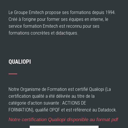
Le Groupe Emitech propose ses formations depuis 1994.
Créé à l'origine pour former ses équipes en interne, le
service formation Emitech est reconnu pour ses
formations concrètes et didactiques.
QUALIOPI
Notre Organisme de Formation est certifié Qualiopi (La
certification qualité a été délivrée au titre de la
catégorie d’action suivante : ACTIONS DE
FORMATION), qualifié OPQF et est référencé au Datadock.
Notre certification Qualiopi disponible au format pdf