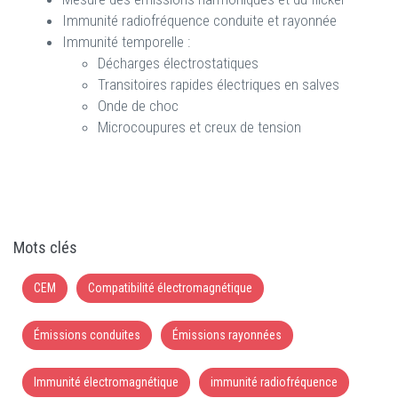
Immunité radiofréquence conduite et rayonnée
Immunité temporelle :
Décharges électrostatiques
Transitoires rapides électriques en salves
Onde de choc
Microcoupures et creux de tension
Mots clés
CEM
Compatibilité électromagnétique
Émissions conduites
Émissions rayonnées
Immunité électromagnétique
immunité radiofréquence