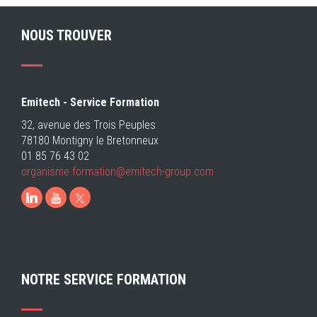
NOUS TROUVER
Emitech - Service Formation
32, avenue des Trois Peuples
78180 Montigny le Bretonneux
01 85 76 43 02
organisme.formation@emitech-group.com
LinkedIn
Youtube
NOTRE SERVICE FORMATION