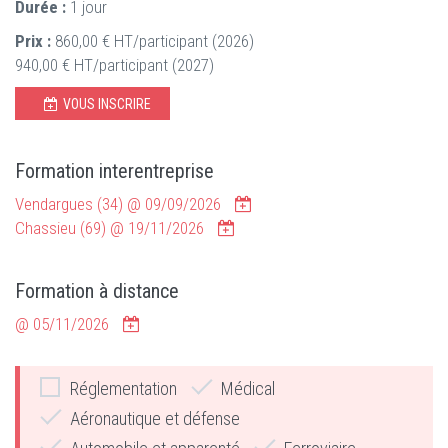
Durée :
1 jour
Prix :
860,00 € HT/participant (2026)
940,00 € HT/participant (2027)
VOUS INSCRIRE
Formation interentreprise
Vendargues (34) @
09/09/2026
Chassieu (69) @
19/11/2026
Formation à distance
@
05/11/2026
Réglementation
Médical
Aéronautique et défense