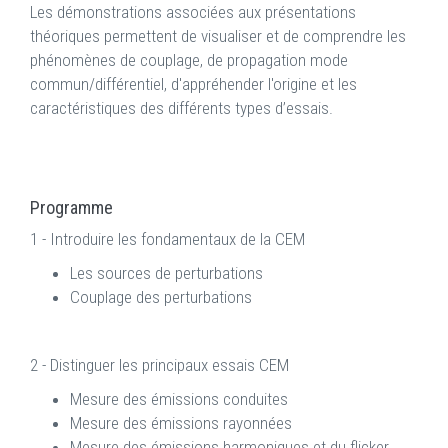
Les démonstrations associées aux présentations
théoriques permettent de visualiser et de comprendre les
phénomènes de couplage, de propagation mode
commun/différentiel, d'appréhender l'origine et les
caractéristiques des différents types d’essais.
Programme
1 - Introduire les fondamentaux de la CEM
Les sources de perturbations
Couplage des perturbations
2 - Distinguer les principaux essais CEM
Mesure des émissions conduites
Mesure des émissions rayonnées
Mesure des émissions harmoniques et du flicker