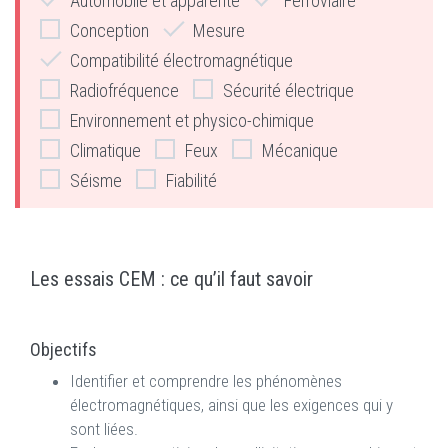
Automobile et apparenté
Ferroviaire
Conception
Mesure
Compatibilité électromagnétique
Radiofréquence
Sécurité électrique
Environnement et physico-chimique
Climatique
Feux
Mécanique
Séisme
Fiabilité
Les essais CEM : ce qu’il faut savoir
Objectifs
Identifier et comprendre les phénomènes
électromagnétiques, ainsi que les exigences qui y
sont liées.