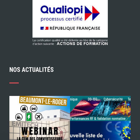
NOS ACTUALITÉS