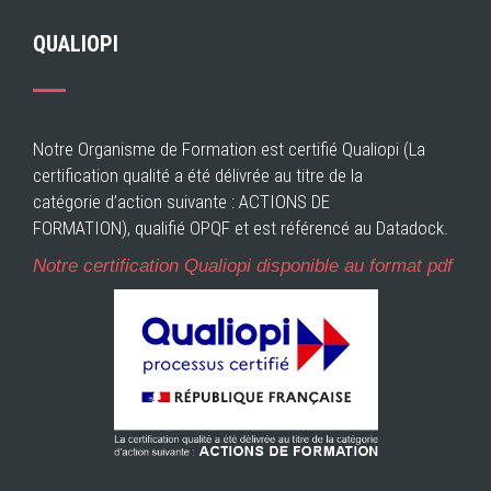
QUALIOPI
Notre Organisme de Formation est certifié Qualiopi (La
certification qualité a été délivrée au titre de la
catégorie d’action suivante : ACTIONS DE
FORMATION), qualifié OPQF et est référencé au Datadock.
Notre certification Qualiopi disponible au format pdf