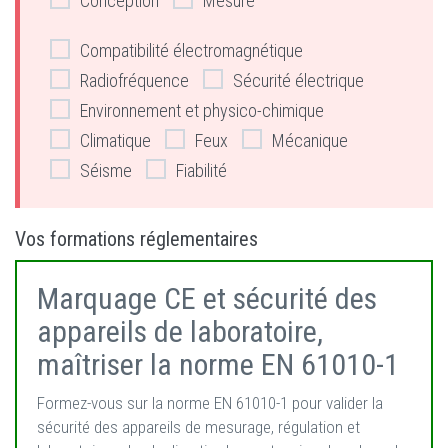
Conception
Mesure
Compatibilité électromagnétique
Radiofréquence
Sécurité électrique
Environnement et physico-chimique
Climatique
Feux
Mécanique
Séisme
Fiabilité
Vos formations réglementaires
Marquage CE et sécurité des
appareils de laboratoire,
maîtriser la norme EN 61010-1
Formez-vous sur la norme EN 61010-1 pour valider la
sécurité des appareils de mesurage, régulation et