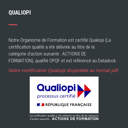
QUALIOPI
Notre Organisme de Formation est certifié Qualiopi (La
certification qualité a été délivrée au titre de la
catégorie d’action suivante : ACTIONS DE
FORMATION), qualifié OPQF et est référencé au Datadock.
Notre certification Qualiopi disponible au format pdf