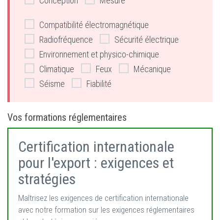
Conception
Mesure
Compatibilité électromagnétique
Radiofréquence
Sécurité électrique
Environnement et physico-chimique
Climatique
Feux
Mécanique
Séisme
Fiabilité
Vos formations réglementaires
Certification internationale
pour l'export : exigences et
stratégies
Maîtrisez les exigences de certification internationale
avec notre formation sur les exigences réglementaires