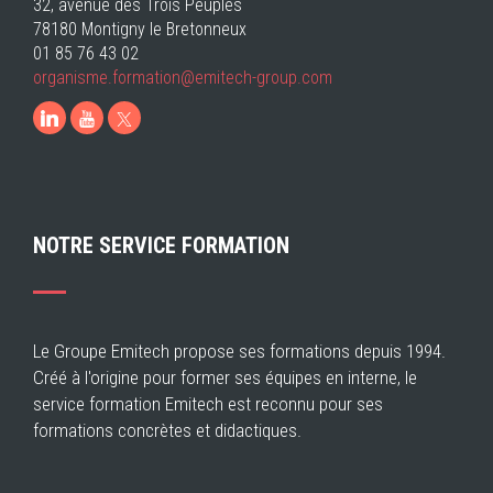
32, avenue des Trois Peuples
78180 Montigny le Bretonneux
01 85 76 43 02
organisme.formation@emitech-group.com
LinkedIn
Youtube
NOTRE SERVICE FORMATION
Le Groupe Emitech propose ses formations depuis 1994.
Créé à l'origine pour former ses équipes en interne, le
service formation Emitech est reconnu pour ses
formations concrètes et didactiques.