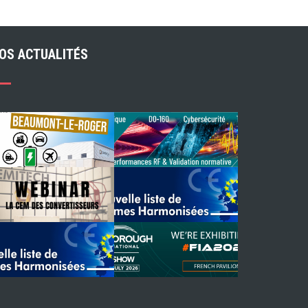
OS ACTUALITÉS