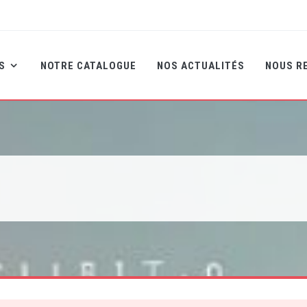
NS
NOTRE CATALOGUE
NOS ACTUALITÉS
NOUS R