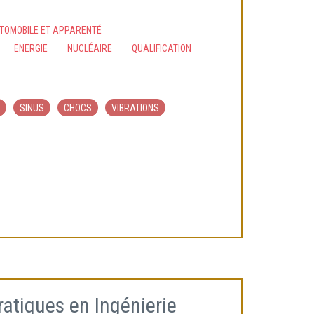
UTOMOBILE ET APPARENTÉ
ENERGIE
NUCLÉAIRE
QUALIFICATION
SINUS
CHOCS
VIBRATIONS
atiques en Ingénierie