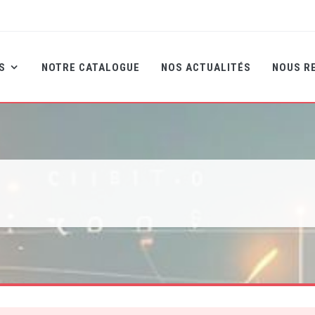
NS
NOTRE CATALOGUE
NOS ACTUALITÉS
NOUS R