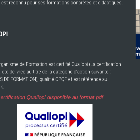
 est reconnu pour ses formations concrètes et didactiques.
OPI
ganisme de Formation est certifié Qualiopi (La certification
a été délivrée au titre de la catégorie d’action suivante :
 DE FORMATION), qualifié OPQF et est référencé au
k.
ertification Qualiopi disponible au format pdf