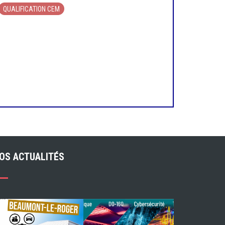
QUALIFICATION CEM
OS ACTUALITÉS