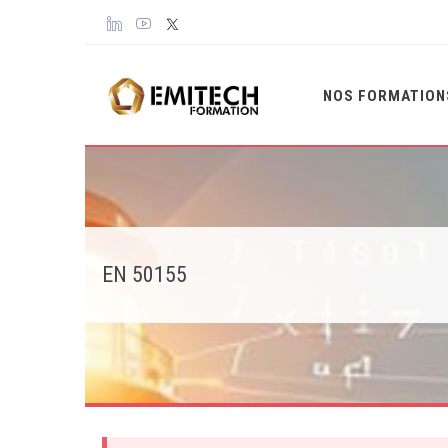
Panneau de gestion des cookies
NOS FORMATIO
EN 50155