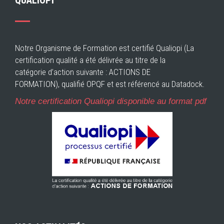
QUALIOPI
Notre Organisme de Formation est certifié Qualiopi (La
certification qualité a été délivrée au titre de la
catégorie d’action suivante : ACTIONS DE
FORMATION), qualifié OPQF et est référencé au Datadock.
Notre certification Qualiopi disponible au format pdf