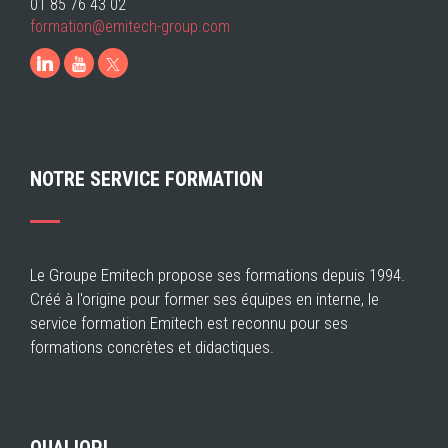
01 85 76 43 02
formation@emitech-
group.com
LinkedIn
Youtube
NOTRE SERVICE FORMATION
Le Groupe Emitech propose ses formations depuis 1994.
Créé à l'origine pour former ses équipes en interne, le
service formation Emitech est reconnu pour ses
formations concrètes et didactiques.