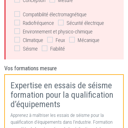
Conception
Mesure
Compatibilité électromagnétique
Radiofréquence
Sécurité électrique
Environnement et physico-chimique
Climatique
Feux
Mécanique
Séisme
Fiabilité
Vos formations mesure
Expertise en essais de séisme
formation pour la qualification
d’équipements
Apprenez à maîtriser les essais de séisme pour la
qualification d’équipements dans l’industrie. Formation