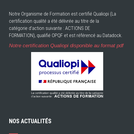
Notre Organisme de Formation est certifié Qualiopi (La
certification qualité a été délivrée au titre de la
catégorie d’action suivante : ACTIONS DE
FORMATION), qualifié OPQF et est référencé au Datadock.
Notre certification Qualiopi disponible au format pdf
NOS ACTUALITÉS