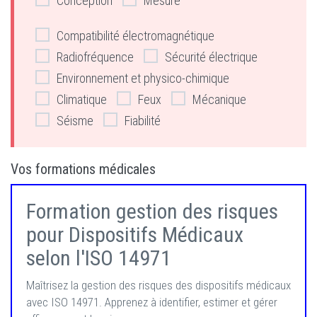
Conception
Mesure
Compatibilité électromagnétique
Radiofréquence
Sécurité électrique
Environnement et physico-chimique
Climatique
Feux
Mécanique
Séisme
Fiabilité
Vos formations médicales
Formation gestion des risques
pour Dispositifs Médicaux
selon l'ISO 14971
Maîtrisez la gestion des risques des dispositifs médicaux
avec ISO 14971. Apprenez à identifier, estimer et gérer