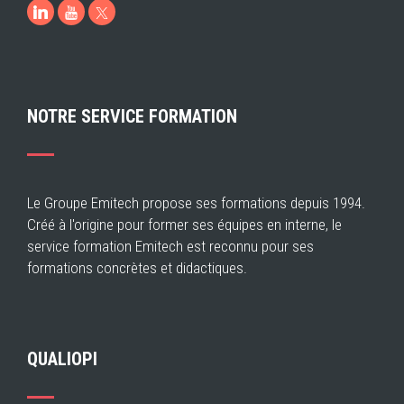
LinkedIn
Youtube
NOTRE SERVICE FORMATION
Le Groupe Emitech propose ses formations depuis 1994.
Créé à l'origine pour former ses équipes en interne, le
service formation Emitech est reconnu pour ses
formations concrètes et didactiques.
QUALIOPI