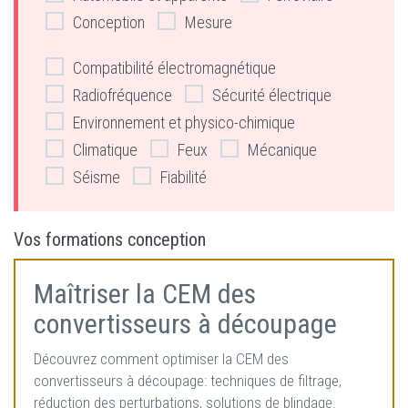
Conception
Mesure
Compatibilité électromagnétique
Radiofréquence
Sécurité électrique
Environnement et physico-chimique
Climatique
Feux
Mécanique
Séisme
Fiabilité
Vos formations conception
Maîtriser la CEM des
convertisseurs à découpage
Découvrez comment optimiser la CEM des
convertisseurs à découpage: techniques de filtrage,
réduction des perturbations, solutions de blindage.