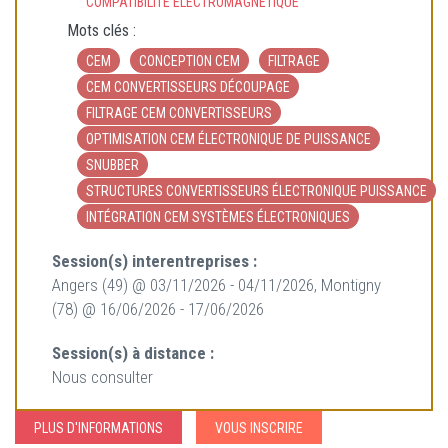
COMPATIBILITÉ ÉLECTROMAGNÉTIQUE
Mots clés :
CEM
CONCEPTION CEM
FILTRAGE
CEM CONVERTISSEURS DÉCOUPAGE
FILTRAGE CEM CONVERTISSEURS
OPTIMISATION CEM ÉLECTRONIQUE DE PUISSANCE
SNUBBER
STRUCTURES CONVERTISSEURS ÉLECTRONIQUE PUISSANCE
INTÉGRATION CEM SYSTÈMES ÉLECTRONIQUES
Session(s) interentreprises :
Angers (49) @ 03/11/2026 - 04/11/2026, Montigny
(78) @ 16/06/2026 - 17/06/2026
Session(s) à distance :
Nous consulter
PLUS D'INFORMATIONS
VOUS INSCRIRE