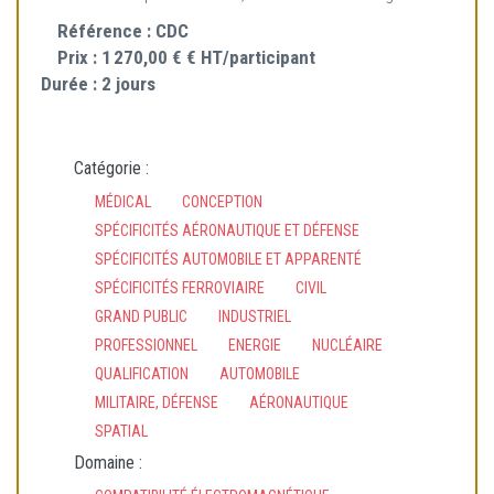
Référence :
CDC
Prix :
1 270,00 € € HT/participant
Durée :
2 jours
Catégorie :
MÉDICAL
CONCEPTION
SPÉCIFICITÉS AÉRONAUTIQUE ET DÉFENSE
SPÉCIFICITÉS AUTOMOBILE ET APPARENTÉ
SPÉCIFICITÉS FERROVIAIRE
CIVIL
GRAND PUBLIC
INDUSTRIEL
PROFESSIONNEL
ENERGIE
NUCLÉAIRE
QUALIFICATION
AUTOMOBILE
MILITAIRE, DÉFENSE
AÉRONAUTIQUE
SPATIAL
Domaine :