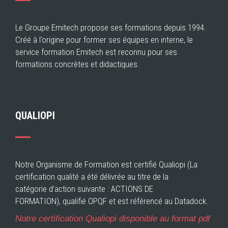
Le Groupe Emitech propose ses formations depuis 1994.
Créé à l'origine pour former ses équipes en interne, le
service formation Emitech est reconnu pour ses
formations concrètes et didactiques.
QUALIOPI
Notre Organisme de Formation est certifié Qualiopi (La
certification qualité a été délivrée au titre de la
catégorie d’action suivante : ACTIONS DE
FORMATION), qualifié OPQF et est référencé au Datadock.
Notre certification Qualiopi disponible au format pdf