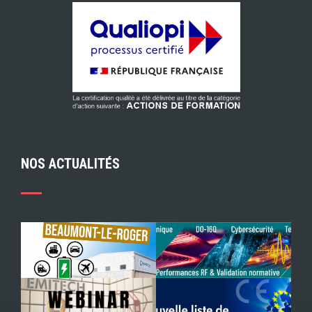
NOS ACTUALITÉS