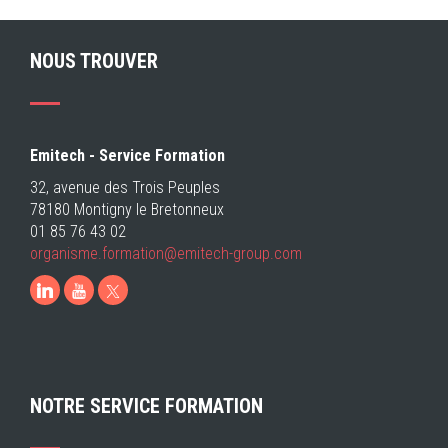
NOUS TROUVER
Emitech - Service Formation
32, avenue des Trois Peuples
78180 Montigny le Bretonneux
01 85 76 43 02
organisme.formation@emitech-group.com
LinkedIn
Youtube
NOTRE SERVICE FORMATION