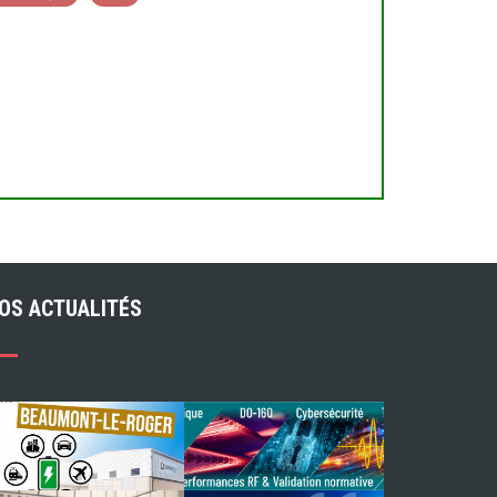
OS ACTUALITÉS