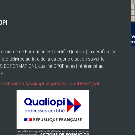
OPI
ganisme de Formation est certifié Qualiopi (La certification
a été délivrée au titre de la catégorie d’action suivante :
 DE FORMATION), qualifié OPQF et est référencé au
k.
ertification Qualiopi disponible au format pdf