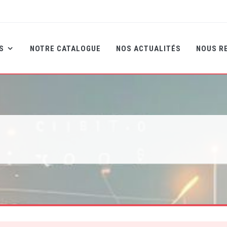
NS
NOTRE CATALOGUE
NOS ACTUALITÉS
NOUS R