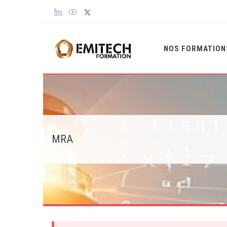
Panneau de gestion des cookies
NOS FORMATIO
MRA