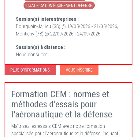
QUALIFICATION ÉQUIPEMENT DÉFENSE
Session(s) interentreprises :
Bourguoin-Jaillieu (38) @ 19/05/2026 - 21/05/2026,
Montigny (78) @ 22/09/2026 - 24/09/2026
Session(s) à distance :
Nous consulter
PLUS D'INFORMATIONS
VOUS INSCRIRE
Formation CEM : normes et
méthodes d'essais pour
l'aéronautique et la défense
Maîtrisez les essais CEM avec notre formation
spécialisée pour l'aéronautique et la défense, incluant