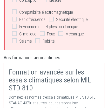
Conception
Mesure
Compatibilité électromagnétique
Radiofréquence
Sécurité électrique
Environnement et physico-chimique
Climatique
Feux
Mécanique
Séisme
Fiabilité
Vos formations aéronautiques
Formation avancée sur les
essais climatiques selon MIL
STD 810
Dominez les normes d’essais climatiques MIL STD 810,
STANAG 4370, et autres, pour personnaliser