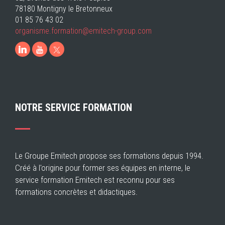
78180 Montigny le Bretonneux
01 85 76 43 02
organisme.formation@emitech-group.com
LinkedIn
Youtube
NOTRE SERVICE FORMATION
Le Groupe Emitech propose ses formations depuis 1994.
Créé à l'origine pour former ses équipes en interne, le
service formation Emitech est reconnu pour ses
formations concrètes et didactiques.