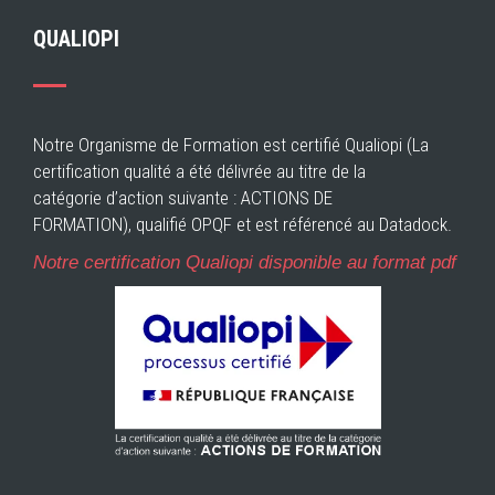
QUALIOPI
Notre Organisme de Formation est certifié Qualiopi (La
certification qualité a été délivrée au titre de la
catégorie d’action suivante : ACTIONS DE
FORMATION), qualifié OPQF et est référencé au Datadock.
Notre certification Qualiopi disponible au format pdf