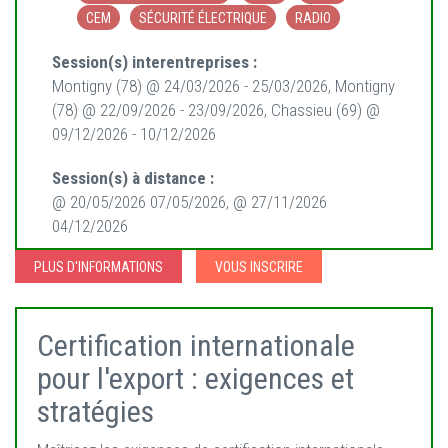
CEM
SÉCURITÉ ÉLECTRIQUE
RADIO
Session(s) interentreprises :
Montigny (78) @ 24/03/2026 - 25/03/2026, Montigny
(78) @ 22/09/2026 - 23/09/2026, Chassieu (69) @
09/12/2026 - 10/12/2026
Session(s) à distance :
@ 20/05/2026 07/05/2026, @ 27/11/2026
04/12/2026
PLUS D'INFORMATIONS
VOUS INSCRIRE
Certification internationale
pour l'export : exigences et
stratégies