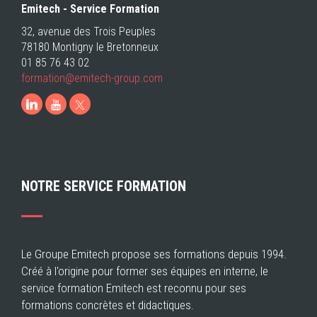
Emitech - Service Formation
32, avenue des Trois Peuples
78180 Montigny le Bretonneux
01 85 76 43 02
formation@emitech-
group.com
LinkedIn
Youtube
NOTRE SERVICE FORMATION
Le Groupe Emitech propose ses formations depuis 1994.
Créé à l'origine pour former ses équipes en interne, le
service formation Emitech est reconnu pour ses
formations concrètes et didactiques.