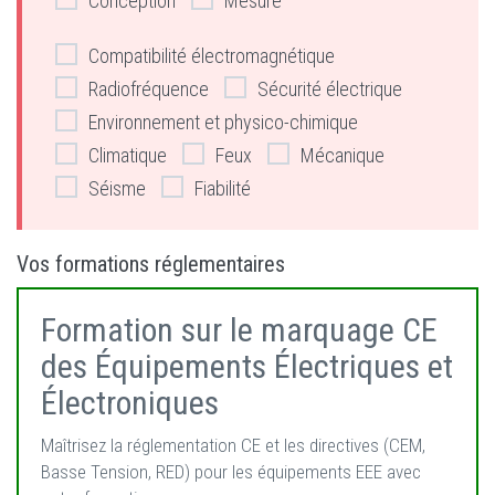
Conception
Mesure
Compatibilité électromagnétique
Radiofréquence
Sécurité électrique
Environnement et physico-chimique
Climatique
Feux
Mécanique
Séisme
Fiabilité
Vos formations réglementaires
Formation sur le marquage CE
des Équipements Électriques et
Électroniques
Maîtrisez la réglementation CE et les directives (CEM,
Basse Tension, RED) pour les équipements EEE avec