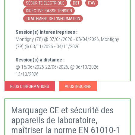
SÉCURITÉ ÉLECTRIQUE
DBT
ITAV
DIRECTIVE BASSE TENSION
TRAITEMENT DE L'INFORMATION
Session(s) interentreprises :
Montigny (78) @ 07/04/2026 - 08/04/2026, Montigny
(78) @ 03/11/2026 - 04/11/2026
Session(s) à distance :
@ 15/06/2026 22/06/2026, @ 06/10/2026
13/10/2026
PLUS D'INFORMATIONS
VOUS INSCRIRE
Marquage CE et sécurité des
appareils de laboratoire,
maîtriser la norme EN 61010-1