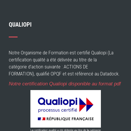
QUALIOPI
Notre Organisme de Formation est certifié Qualiopi (La
certification qualité a été délivrée au titre de la
catégorie d’action suivante : ACTIONS DE
FORMATION), qualifié OPQF et est référencé au Datadock.
Notre certification Qualiopi disponible au format pdf