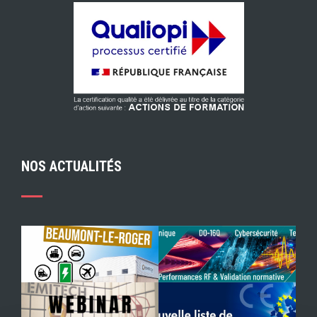
NOS ACTUALITÉS