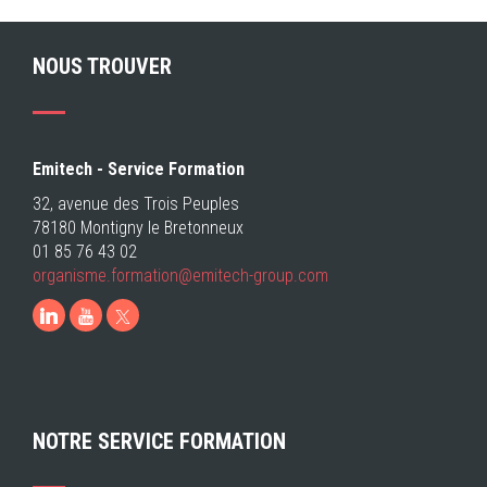
NOUS TROUVER
Emitech - Service Formation
32, avenue des Trois Peuples
78180 Montigny le Bretonneux
01 85 76 43 02
organisme.formation@emitech-group.com
LinkedIn
Youtube
NOTRE SERVICE FORMATION