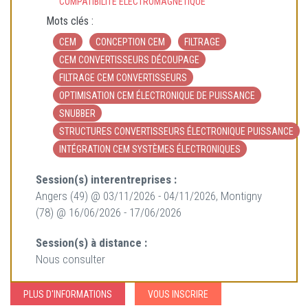
COMPATIBILITÉ ÉLECTROMAGNÉTIQUE
Mots clés :
CEM
CONCEPTION CEM
FILTRAGE
CEM CONVERTISSEURS DÉCOUPAGE
FILTRAGE CEM CONVERTISSEURS
OPTIMISATION CEM ÉLECTRONIQUE DE PUISSANCE
SNUBBER
STRUCTURES CONVERTISSEURS ÉLECTRONIQUE PUISSANCE
INTÉGRATION CEM SYSTÈMES ÉLECTRONIQUES
Session(s) interentreprises :
Angers (49) @ 03/11/2026 - 04/11/2026, Montigny
(78) @ 16/06/2026 - 17/06/2026
Session(s) à distance :
Nous consulter
PLUS D'INFORMATIONS
VOUS INSCRIRE