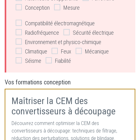
Conception
Mesure
Compatibilité électromagnétique
Radiofréquence
Sécurité électrique
Environnement et physico-chimique
Climatique
Feux
Mécanique
Séisme
Fiabilité
Vos formations conception
Maîtriser la CEM des
convertisseurs à découpage
Découvrez comment optimiser la CEM des
convertisseurs à découpage: techniques de filtrage,
réduction des perturbations, solutions de blindage.