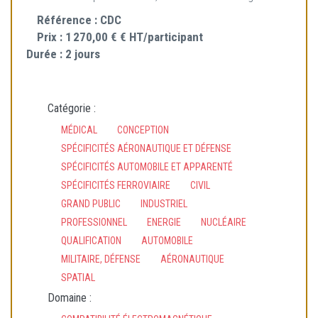
Référence :
CDC
Prix :
1 270,00 € € HT/participant
Durée :
2 jours
Catégorie :
MÉDICAL
CONCEPTION
SPÉCIFICITÉS AÉRONAUTIQUE ET DÉFENSE
SPÉCIFICITÉS AUTOMOBILE ET APPARENTÉ
SPÉCIFICITÉS FERROVIAIRE
CIVIL
GRAND PUBLIC
INDUSTRIEL
PROFESSIONNEL
ENERGIE
NUCLÉAIRE
QUALIFICATION
AUTOMOBILE
MILITAIRE, DÉFENSE
AÉRONAUTIQUE
SPATIAL
Domaine :