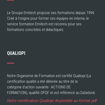
Le Groupe Emitech propose ses formations depuis 1994.
Créé à l'origine pour former ses équipes en interne, le
service formation Emitech est reconnu pour ses
formations concrètes et didactiques.
QUALIOPI
Notre Organisme de Formation est certifié Qualiopi (La
certification qualité a été délivrée au titre de la
catégorie d’action suivante : ACTIONS DE
FORMATION), qualifié OPQF et est référencé au Datadock.
Notre certification Qualiopi disponible au format pdf