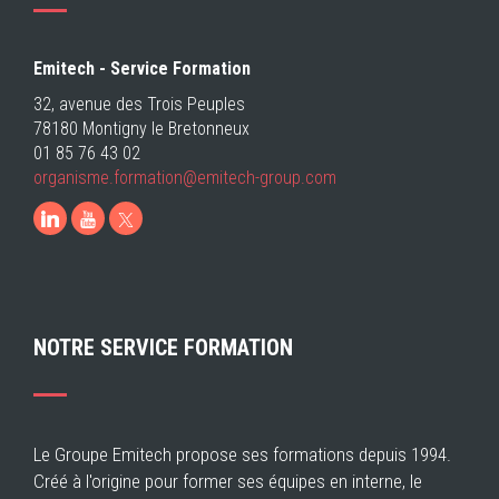
Emitech - Service Formation
32, avenue des Trois Peuples
78180 Montigny le Bretonneux
01 85 76 43 02
organisme.formation@emitech-group.com
LinkedIn
Youtube
NOTRE SERVICE FORMATION
Le Groupe Emitech propose ses formations depuis 1994.
Créé à l'origine pour former ses équipes en interne, le