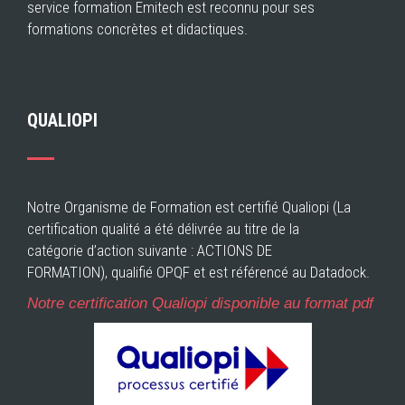
service formation Emitech est reconnu pour ses
formations concrètes et didactiques.
QUALIOPI
Notre Organisme de Formation est certifié Qualiopi (La
certification qualité a été délivrée au titre de la
catégorie d’action suivante : ACTIONS DE
FORMATION), qualifié OPQF et est référencé au Datadock.
Notre certification Qualiopi disponible au format pdf