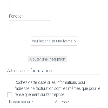
Fonction
Adresse de facturation
Cochez cette case si les informations pour
l'adresse de facturation sont les mêmes que pour le
renseignement sur l'entreprise
Raison sociale
Adresse