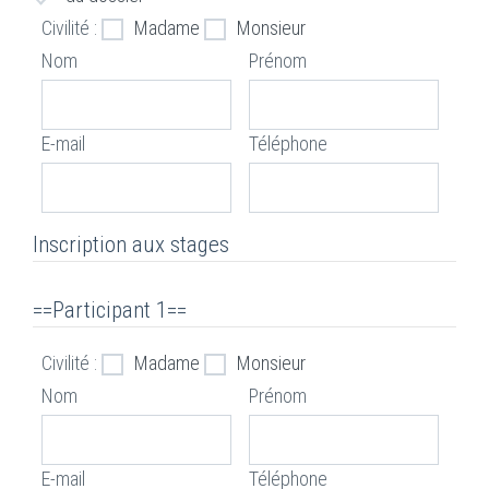
Civilité :
Madame
Monsieur
Nom
Prénom
E-mail
Téléphone
Inscription aux stages
==Participant 1==
Civilité :
Madame
Monsieur
Nom
Prénom
E-mail
Téléphone