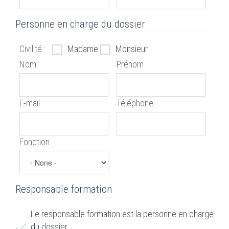
Personne en charge du dossier
Civilité :
Madame
Monsieur
Nom
Prénom
E-mail
Téléphone
Fonction
Responsable formation
Le responsable formation est la personne en charge
du dossier