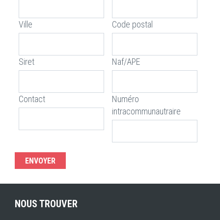
Ville
Code postal
Siret
Naf/APE
Contact
Numéro
intracommunautraire
NOUS TROUVER