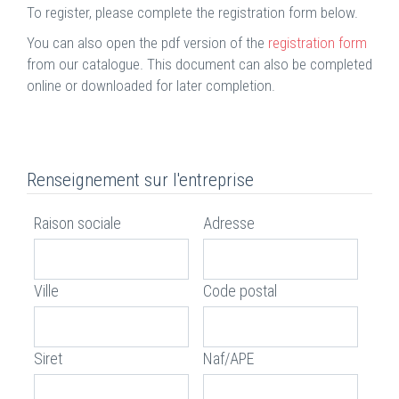
To register, please complete the registration form below.
You can also open the pdf version of the
registration form
from our catalogue. This document can also be completed
online or downloaded for later completion.
Renseignement sur l'entreprise
Raison sociale
Adresse
Ville
Code postal
Siret
Naf/APE